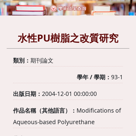
水性PU樹脂之改質研究
類別：
期刊論文
學年 / 學期：
93-1
出版日期：
2004-12-01 00:00:00
作品名稱（其他語言）：
Modifications of
Aqueous-based Polyurethane